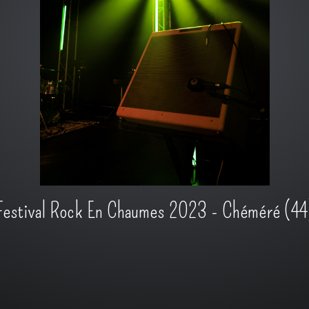
Festival Rock En Chaumes 2023 - Chéméré (44