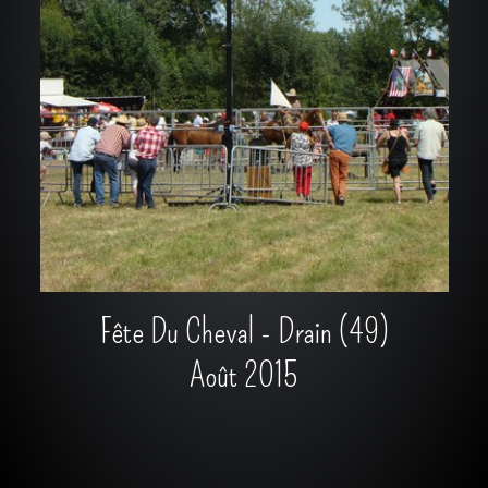
Fête Du Cheval - Drain (49)
Août 2015