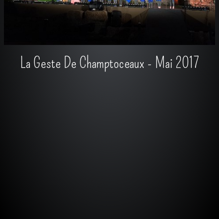
La Geste De Champtoceaux - Mai 2017