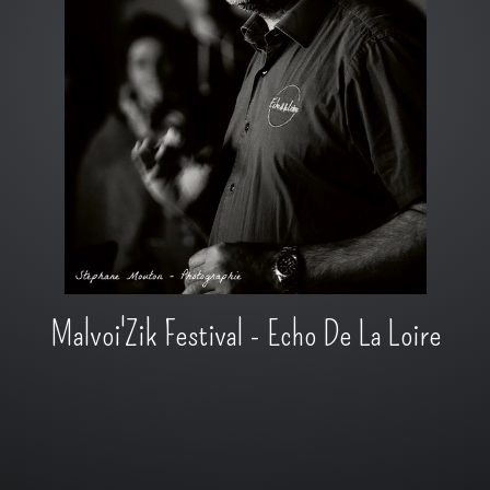
Malvoi'Zik Festival - Echo De La Loire