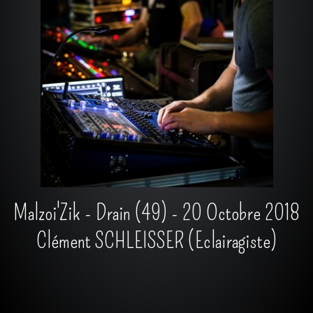
Malzoi'Zik - Drain (49) - 20 Octobre 2018
Clément SCHLEISSER (Eclairagiste)