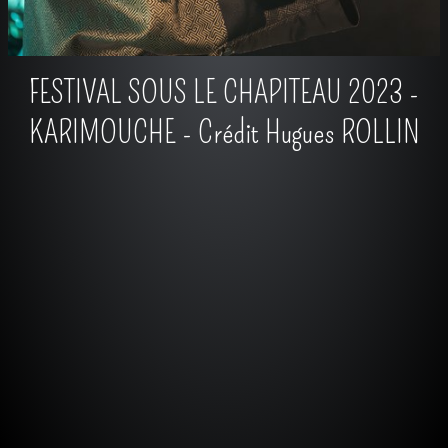
FESTIVAL SOUS LE CHAPITEAU 2023 -
KARIMOUCHE - Crédit Hugues ROLLIN