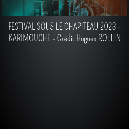
FESTIVAL SOUS LE CHAPITEAU 2023 -
KARIMOUCHE - Crédit Hugues ROLLIN