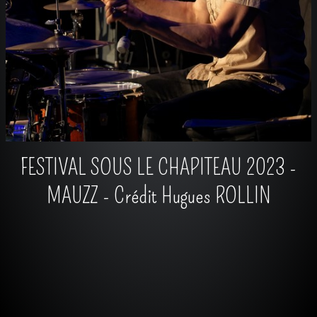
FESTIVAL SOUS LE CHAPITEAU 2023 -
MAUZZ - Crédit Hugues ROLLIN