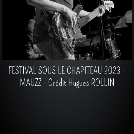
FESTIVAL SOUS LE CHAPITEAU 2023 -
MAUZZ - Crédit Hugues ROLLIN