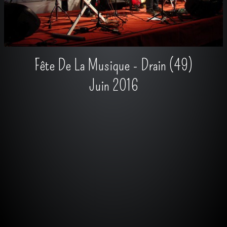
Fête De La Musique - Drain (49)
Juin 2016