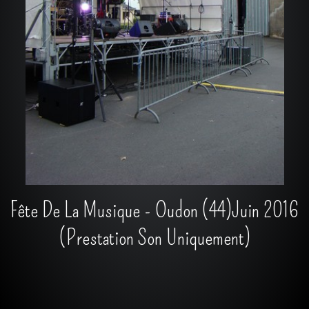
Fête De La Musique - Oudon (44)Juin 2016
(Prestation Son Uniquement)