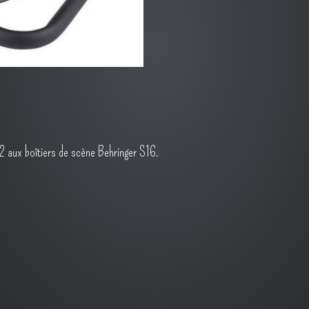
32 aux boîtiers de scène Behringer S16.