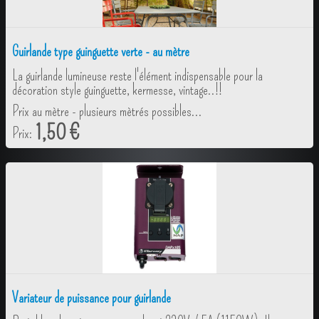
Guirlande type guinguette verte - au mètre
La guirlande lumineuse reste l'élément indispensable pour la
décoration style guinguette, kermesse, vintage..!!
Prix au mètre - plusieurs mètrés possibles...
1,50 €
Prix:
Variateur de puissance pour guirlande