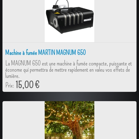
Machine à fumée MARTIN MAGNUM 650
La MAGNUM 650 est une machine à fumée compacte, puissante et
économe qui permettra de mettre rapidement en valeu vos effets de
lumière.
15,00 €
Prix: