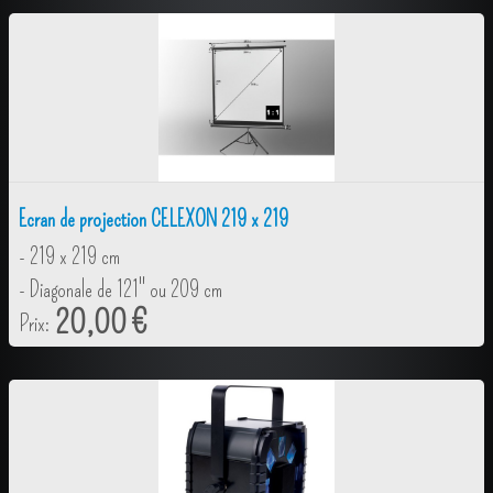
Ecran de projection CELEXON 219 x 219
- 219 x 219 cm
- Diagonale de 121" ou 209 cm
20,00 €
Prix: