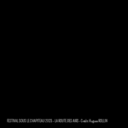
FESTIVAL SOUS LE CHAPITEAU 2023 - LA ROUTE DES AIRS - Crédit Hugues ROLLIN